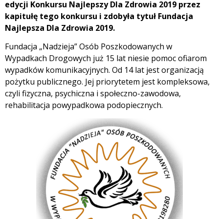
edycji Konkursu Najlepszy Dla Zdrowia 2019 przez
kapitułę tego konkursu i zdobyła tytuł Fundacja
Najlepsza Dla Zdrowia 2019.
Fundacja „Nadzieja” Osób Poszkodowanych w
Wypadkach Drogowych już 15 lat niesie pomoc ofiarom
wypadków komunikacyjnych. Od 14 lat jest organizacją
pożytku publicznego. Jej priorytetem jest kompleksowa,
czyli fizyczna, psychiczna i społeczno-zawodowa,
rehabilitacja powypadkowa podopiecznych.