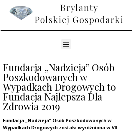
Fundacja „Nadzieja” Osób
Poszkodowanych w
Wypadkach Drogowych to
Fundacja Najlepsza Dla
Zdrowia 2019
Fundacja „Nadzieja” Osób Poszkodowanych w
Wypadkach Drogowych została wyróżniona w VII