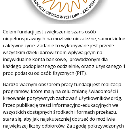
Celem fundacji jest zwiększenie szans osób
niepełnosprawnych na możliwie niezależne, samodzielne
i aktywne życie. Zadanie to wykonywane jest przede
wszystkim dzięki darowiznom wpływającym na
indywidualne konta bankowe, prowadzonym dla
każdego podopiecznego oddzielnie, oraz z uzyskanego 1
proc. podatku od osób fizycznych (PIT).
Bardzo ważnym obszarem pracy fundacji jest realizacja
programów, które mają na celu zmianę świadomości i
kreowanie pozytywnych zachowań użytkowników dróg.
Przez publikację treści informacyjno-edukacyjnych we
wszystkich dostępnych środkach i formach przekazu,
stara się, aby jak najskuteczniej dotrzeć do możliwie
największej liczby odbiorców. Za zgodą pokrzywdzonych