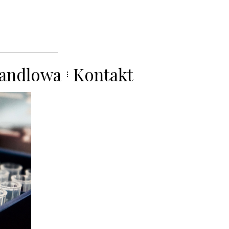
handlowa
Kontakt