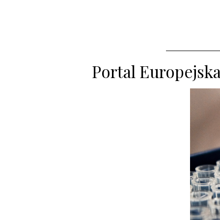
Portal Europejsk