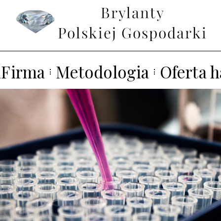
aFirma
Metodologia
Oferta 