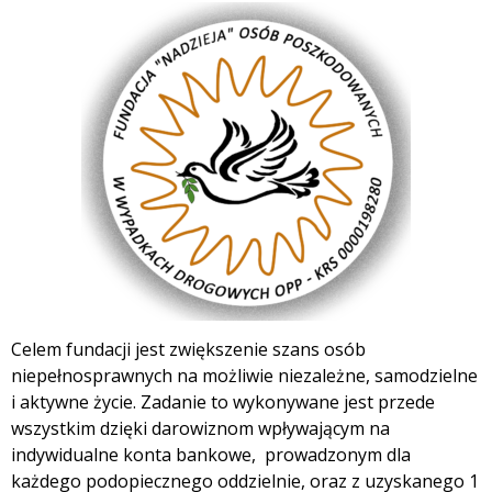
Celem fundacji jest zwiększenie szans osób
niepełnosprawnych na możliwie niezależne, samodzielne
i aktywne życie. Zadanie to wykonywane jest przede
wszystkim dzięki darowiznom wpływającym na
indywidualne konta bankowe, prowadzonym dla
każdego podopiecznego oddzielnie, oraz z uzyskanego 1