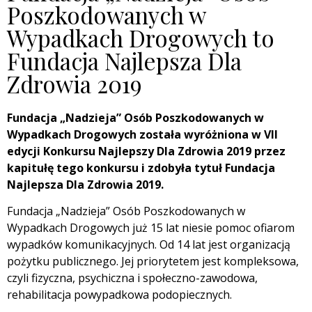
Poszkodowanych w
Wypadkach Drogowych to
Fundacja Najlepsza Dla
Zdrowia 2019
Fundacja „Nadzieja” Osób Poszkodowanych w
Wypadkach Drogowych została wyróżniona w VII
edycji Konkursu Najlepszy Dla Zdrowia 2019 przez
kapitułę tego konkursu i zdobyła tytuł Fundacja
Najlepsza Dla Zdrowia 2019.
Fundacja „Nadzieja” Osób Poszkodowanych w
Wypadkach Drogowych już 15 lat niesie pomoc ofiarom
wypadków komunikacyjnych. Od 14 lat jest organizacją
pożytku publicznego. Jej priorytetem jest kompleksowa,
czyli fizyczna, psychiczna i społeczno-zawodowa,
rehabilitacja powypadkowa podopiecznych.