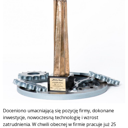
Doceniono umacniającą się pozycję firmy, dokonane
inwestycje, nowoczesną technologię i wzrost
zatrudnienia. W chwili obecnej w firmie pracuje już 25