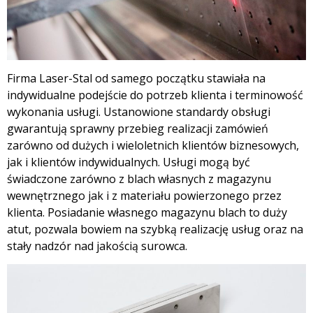
Firma Laser-Stal od samego początku stawiała na
indywidualne podejście do potrzeb klienta i terminowość
wykonania usługi. Ustanowione standardy obsługi
gwarantują sprawny przebieg realizacji zamówień
zarówno od dużych i wieloletnich klientów biznesowych,
jak i klientów indywidualnych. Usługi mogą być
świadczone zarówno z blach własnych z magazynu
wewnętrznego jak i z materiału powierzonego przez
klienta. Posiadanie własnego magazynu blach to duży
atut, pozwala bowiem na szybką realizację usług oraz na
stały nadzór nad jakością surowca.