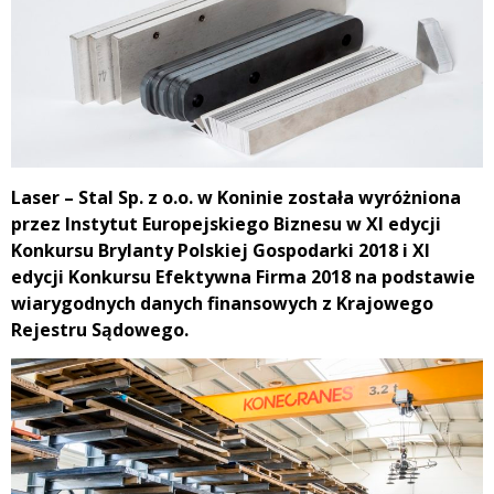
Laser – Stal Sp. z o.o. w Koninie została wyróżniona
przez Instytut Europejskiego Biznesu w XI edycji
Konkursu Brylanty Polskiej Gospodarki 2018 i XI
edycji Konkursu Efektywna Firma 2018 na podstawie
wiarygodnych danych finansowych z Krajowego
Rejestru Sądowego.