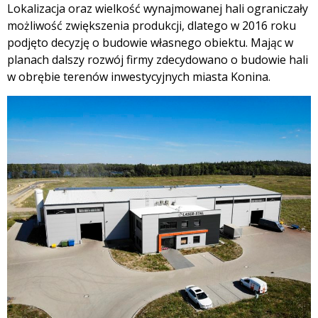
Lokalizacja oraz wielkość wynajmowanej hali ograniczały
możliwość zwiększenia produkcji, dlatego w 2016 roku
podjęto decyzję o budowie własnego obiektu. Mając w
planach dalszy rozwój firmy zdecydowano o budowie hali
w obrębie terenów inwestycyjnych miasta Konina.