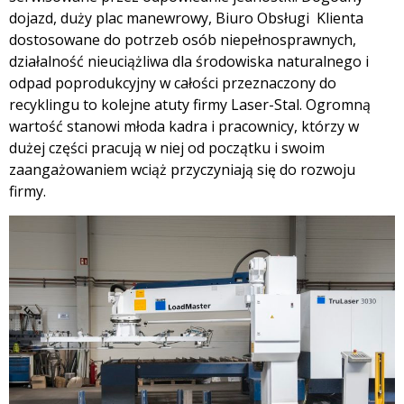
dojazd, duży plac manewrowy, Biuro Obsługi Klienta
dostosowane do potrzeb osób niepełnosprawnych,
działalność nieuciążliwa dla środowiska naturalnego i
odpad poprodukcyjny w całości przeznaczony do
recyklingu to kolejne atuty firmy Laser-Stal. Ogromną
wartość stanowi młoda kadra i pracownicy, którzy w
dużej części pracują w niej od początku i swoim
zaangażowaniem wciąż przyczyniają się do rozwoju
firmy.