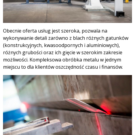
Obecnie oferta usług jest szeroka, pozwala na
wykonywanie detali zarówno z blach różnych gatunków
(konstrukcyjnych, kwasoodpornych i aluminiowych),
różnych grubości oraz ich gięcie w szerokim zakresie
możliwości. Kompleksowa obróbka metalu w jednym
miejscu to dla klientów oszczędność czasu i finansów.