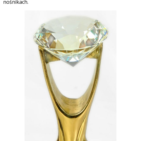
nośnikach.