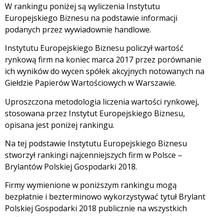
W rankingu poniżej są wyliczenia Instytutu
Europejskiego Biznesu na podstawie informacji
podanych przez wywiadownie handlowe.
Instytutu Europejskiego Biznesu policzył wartość
rynkową firm na koniec marca 2017 przez porównanie
ich wyników do wycen spółek akcyjnych notowanych na
Giełdzie Papierów Wartościowych w Warszawie.
Uproszczona metodologia liczenia wartości rynkowej,
stosowana przez Instytut Europejskiego Biznesu,
opisana jest poniżej rankingu.
Na tej podstawie Instytutu Europejskiego Biznesu
stworzył rankingi najcenniejszych firm w Polsce –
Brylantów Polskiej Gospodarki 2018.
Firmy wymienione w poniższym rankingu mogą
bezpłatnie i bezterminowo wykorzystywać tytuł Brylant
Polskiej Gospodarki 2018 publicznie na wszystkich