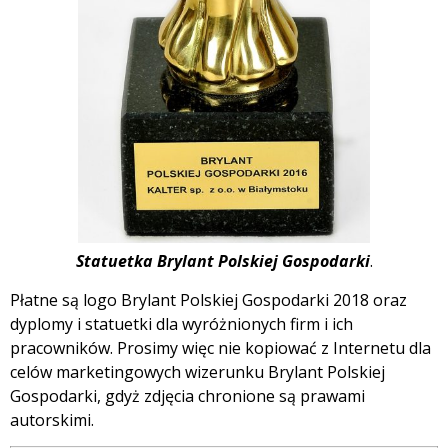
Statuetka Brylant Polskiej Gospodarki
.
Płatne są logo Brylant Polskiej Gospodarki 2018 oraz
dyplomy i statuetki dla wyróżnionych firm i ich
pracowników. Prosimy więc nie kopiować z Internetu dla
celów marketingowych wizerunku Brylant Polskiej
Gospodarki, gdyż zdjęcia chronione są prawami
autorskimi.