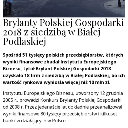
Brylanty Polskiej Gospodarki
2018 z siedzibą w Białej
Podlaskiej
Spośród 51 tysięcy polskich przedsiębiorstw, których
wyniki finansowe zbadał Instytutu Europejskiego
Biznesu, tytuł Brylant Polskiej Gospodarki 2018
uzyskało 18 firm z siedzibą w Białej Podlaskiej, bo ich
wartość rynkowa wyniosła więcej niż 10 mln zł.
Instytutu Europejskiego Biznesu, utworzony 12 grudnia
2005 r., prowadzi Konkurs Brylanty Polskiej Gospodarki
od 2008 r. Przez jedenaście lat dokładnie przeanalizował
wyniki finansowe 80 tysięcy przedsiębiorstw i kilkuset
banków działających w Polsce.