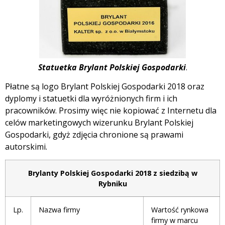
Statuetka Brylant Polskiej Gospodarki
.
Płatne są logo Brylant Polskiej Gospodarki 2018 oraz
dyplomy i statuetki dla wyróżnionych firm i ich
pracowników. Prosimy więc nie kopiować z Internetu dla
celów marketingowych wizerunku Brylant Polskiej
Gospodarki, gdyż zdjęcia chronione są prawami
autorskimi.
Brylanty Polskiej Gospodarki 2018 z siedzibą w
Rybniku
Lp.
Nazwa firmy
Wartość rynkowa
firmy w marcu