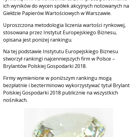
ich wyników do wycen spółek akcyjnych notowanych na
Giełdzie Papierów Wartościowych w Warszawie.
Uproszczona metodologia liczenia wartości rynkowej,
stosowana przez Instytut Europejskiego Biznesu,
opisana jest poniżej rankingu.
Na tej podstawie Instytutu Europejskiego Biznesu
stworzył rankingi najcenniejszych firm w Polsce –
Brylantów Polskiej Gospodarki 2018.
Firmy wymienione w poniższym rankingu mogą
bezpłatnie i bezterminowo wykorzystywać tytuł Brylant
Polskiej Gospodarki 2018 publicznie na wszystkich
nośnikach.