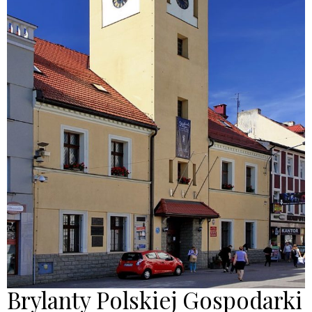
Brylanty Polskiej Gospodarki