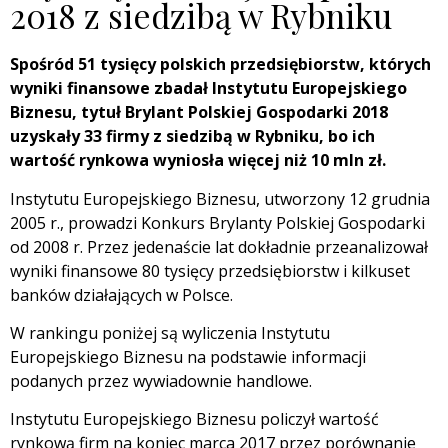
2018 z siedzibą w Rybniku
Spośród 51 tysięcy polskich przedsiębiorstw, których
wyniki finansowe zbadał Instytutu Europejskiego
Biznesu, tytuł Brylant Polskiej Gospodarki 2018
uzyskały 33 firmy z siedzibą w Rybniku, bo ich
wartość rynkowa wyniosła więcej niż 10 mln zł.
Instytutu Europejskiego Biznesu, utworzony 12 grudnia
2005 r., prowadzi Konkurs Brylanty Polskiej Gospodarki
od 2008 r. Przez jedenaście lat dokładnie przeanalizował
wyniki finansowe 80 tysięcy przedsiębiorstw i kilkuset
banków działających w Polsce.
W rankingu poniżej są wyliczenia Instytutu
Europejskiego Biznesu na podstawie informacji
podanych przez wywiadownie handlowe.
Instytutu Europejskiego Biznesu policzył wartość
rynkową firm na koniec marca 2017 przez porównanie