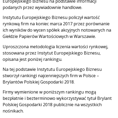
Europejskiego Biznesu na podstawie informacji
podanych przez wywiadownie handlowe.
Instytutu Europejskiego Biznesu policzył wartość
rynkową firm na koniec marca 2017 przez porównanie
ich wyników do wycen spółek akcyjnych notowanych na
Giełdzie Papierów Wartościowych w Warszawie.
Uproszczona metodologia liczenia wartości rynkowej,
stosowana przez Instytut Europejskiego Biznesu,
opisana jest poniżej rankingu.
Na tej podstawie Instytutu Europejskiego Biznesu
stworzył rankingi najcenniejszych firm w Polsce –
Brylantów Polskiej Gospodarki 2018.
Firmy wymienione w poniższym rankingu mogą
bezpłatnie i bezterminowo wykorzystywać tytuł Brylant
Polskiej Gospodarki 2018 publicznie na wszystkich
nośnikach.