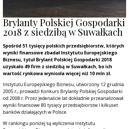
Brylanty Polskiej Gospodarki
2018 z siedzibą w Suwałkach
Spośród 51 tysięcy polskich przedsiębiorstw, których
wyniki finansowe zbadał Instytutu Europejskiego
Biznesu, tytuł Brylant Polskiej Gospodarki 2018
uzyskało 49 firm z siedzibą w Suwałkach, bo ich
wartość rynkowa wyniosła więcej niż 10 mln zł.
Instytutu Europejskiego Biznesu, utworzony 12 grudnia
2005 r., prowadzi Konkurs Brylanty Polskiej Gospodarki
od 2008 r. Przez jedenaście lat dokładnie przeanalizował
wyniki finansowe 80 tysięcy przedsiębiorstw i kilkuset
banków działających w Polsce.
W rankingu poniżej są wyliczenia Instytutu