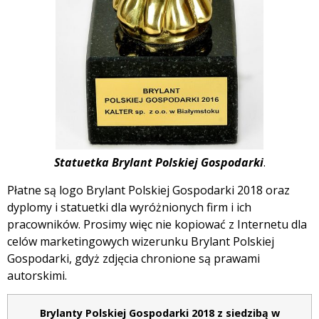
Statuetka Brylant Polskiej Gospodarki
.
Płatne są logo Brylant Polskiej Gospodarki 2018 oraz
dyplomy i statuetki dla wyróżnionych firm i ich
pracowników. Prosimy więc nie kopiować z Internetu dla
celów marketingowych wizerunku Brylant Polskiej
Gospodarki, gdyż zdjęcia chronione są prawami
autorskimi.
Brylanty Polskiej Gospodarki 2018 z siedzibą w