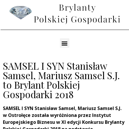
SAMSEL I SYN Stanisław
Samsel, Mariusz Samsel S.J.
to Brylant Polskiej
Gospodarki 2018
SAMSEL I SYN Stanisław Samsel, Mariusz Samsel S.J.
w Ostrołęce została wyróżniona przez Instytut
Europejskiego Biznesu w XI edycji Konkursu Brylanty