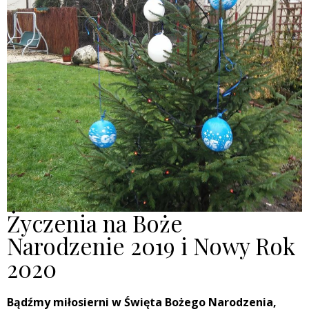
Życzenia na Boże
Narodzenie 2019 i Nowy Rok
2020
Bądźmy miłosierni w Święta Bożego Narodzenia,