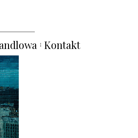
handlowa
Kontakt