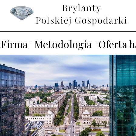
aFirma
Metodologia
Oferta 