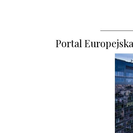
Portal Europejsk