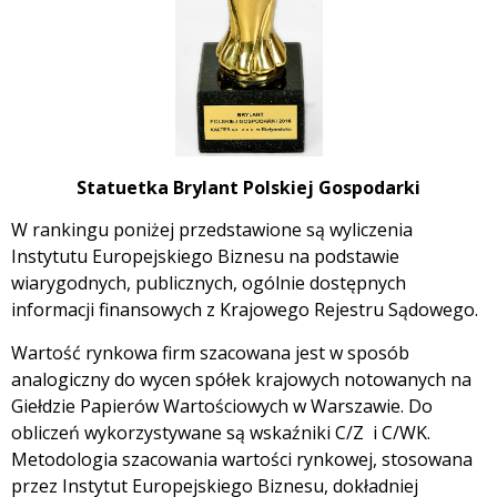
Statuetka Brylant Polskiej Gospodarki
W rankingu poniżej przedstawione są wyliczenia
Instytutu Europejskiego Biznesu na podstawie
wiarygodnych, publicznych, ogólnie dostępnych
informacji finansowych z Krajowego Rejestru Sądowego.
Wartość rynkowa firm szacowana jest w sposób
analogiczny do wycen spółek krajowych notowanych na
Giełdzie Papierów Wartościowych w Warszawie. Do
obliczeń wykorzystywane są wskaźniki C/Z i C/WK.
Metodologia szacowania wartości rynkowej, stosowana
przez Instytut Europejskiego Biznesu, dokładniej