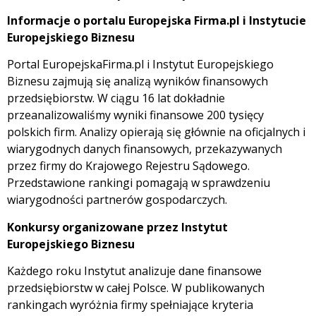
Informacje o portalu Europejska Firma.pl i Instytucie
Europejskiego Biznesu
Portal EuropejskaFirma.pl i Instytut Europejskiego
Biznesu zajmują się analizą wyników finansowych
przedsiębiorstw. W ciągu 16 lat dokładnie
przeanalizowaliśmy wyniki finansowe 200 tysięcy
polskich firm. Analizy opierają się głównie na oficjalnych i
wiarygodnych danych finansowych, przekazywanych
przez firmy do Krajowego Rejestru Sądowego.
Przedstawione rankingi pomagają w sprawdzeniu
wiarygodności partnerów gospodarczych.
Konkursy organizowane przez Instytut
Europejskiego Biznesu
Każdego roku Instytut analizuje dane finansowe
przedsiębiorstw w całej Polsce. W publikowanych
rankingach wyróżnia firmy spełniające kryteria