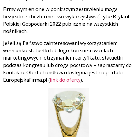
Firmy wymienione w poniższym zestawieniu mogą
bezpłatnie i bezterminowo wykorzystywać tytuł Brylant
Polskiej Gospodarki 2022 publicznie na wszystkich
nośnikach.
Jeżeli są Państwo zainteresowani wykorzystaniem
wizerunku statuetki lub logo konkursu w celach
marketingowych, otrzymaniem certyfikatu, statuetki
podczas kongresu lub drogą pocztową – zapraszamy do
kontaktu. Oferta handlowa
dostępna jest na portalu
EuropejskaFirma.pl (
link do oferty
).