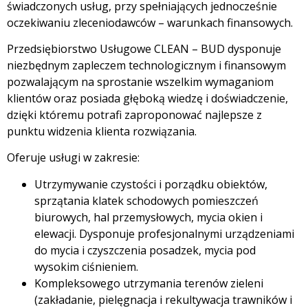
świadczonych usług, przy spełniających jednocześnie
oczekiwaniu zleceniodawców – warunkach finansowych.
Przedsiębiorstwo Usługowe CLEAN – BUD dysponuje
niezbędnym zapleczem technologicznym i finansowym
pozwalającym na sprostanie wszelkim wymaganiom
klientów oraz posiada głęboką wiedzę i doświadczenie,
dzięki któremu potrafi zaproponować najlepsze z
punktu widzenia klienta rozwiązania.
Oferuje usługi w zakresie:
Utrzymywanie czystości i porządku obiektów,
sprzątania klatek schodowych pomieszczeń
biurowych, hal przemysłowych, mycia okien i
elewacji. Dysponuje profesjonalnymi urządzeniami
do mycia i czyszczenia posadzek, mycia pod
wysokim ciśnieniem.
Kompleksowego utrzymania terenów zieleni
(zakładanie, pielęgnacja i rekultywacja trawników i