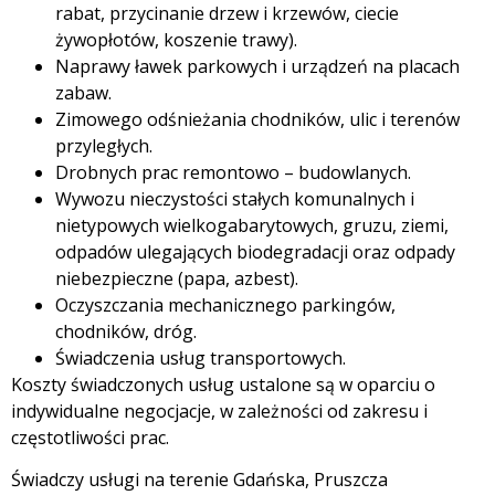
rabat, przycinanie drzew i krzewów, ciecie
żywopłotów, koszenie trawy).
Naprawy ławek parkowych i urządzeń na placach
zabaw.
Zimowego odśnieżania chodników, ulic i terenów
przyległych.
Drobnych prac remontowo – budowlanych.
Wywozu nieczystości stałych komunalnych i
nietypowych wielkogabarytowych, gruzu, ziemi,
odpadów ulegających biodegradacji oraz odpady
niebezpieczne (papa, azbest).
Oczyszczania mechanicznego parkingów,
chodników, dróg.
Świadczenia usług transportowych.
Koszty świadczonych usług ustalone są w oparciu o
indywidualne negocjacje, w zależności od zakresu i
częstotliwości prac.
Świadczy usługi na terenie Gdańska, Pruszcza