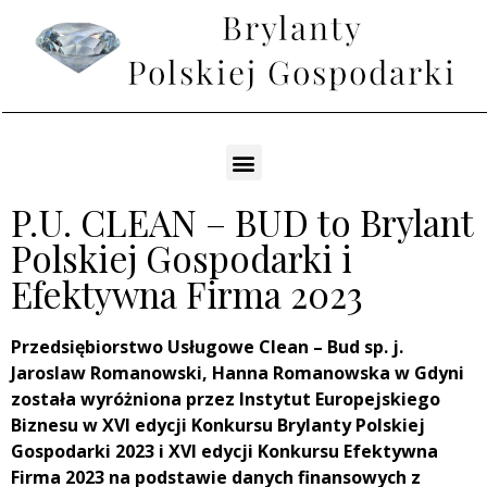
P.U. CLEAN – BUD to Brylant
Polskiej Gospodarki i
Efektywna Firma 2023
Przedsiębiorstwo Usługowe Clean – Bud sp. j.
Jaroslaw Romanowski, Hanna Romanowska w Gdyni
została wyróżniona przez Instytut Europejskiego
Biznesu w XVI edycji Konkursu Brylanty Polskiej
Gospodarki 2023 i XVI edycji Konkursu Efektywna
Firma 2023 na podstawie danych finansowych z