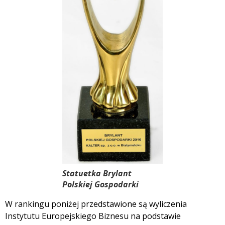
Statuetka Brylant
Polskiej Gospodarki
W rankingu poniżej przedstawione są wyliczenia
Instytutu Europejskiego Biznesu na podstawie