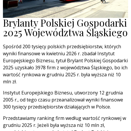
Brylanty Polskiej Gospodarki
2025 Województwa Śląskiego
Spośród 200 tysięcy polskich przedsiębiorstw, których
wyniki finansowe w kwietniu 2026 r. zbadał Instytut
Europejskiego Biznesu, tytuł Brylant Polskiej Gospodarki
2025 uzyskało 3978 firm z województwa Śląskiego, bo ich
wartość rynkowa w grudniu 2025 r. była wyższa niż 10
mln zł.
Instytut Europejskiego Biznesu, utworzony 12 grudnia
2005 r., od tego czasu przeanalizował wyniki finansowe
300 tysięcy przedsiębiorstw działających w Polsce.
Przedstawiamy ranking firm według wartość rynkowej w
grudniu 2025 r. Jeżeli była wyższa niż 10 mln zł,