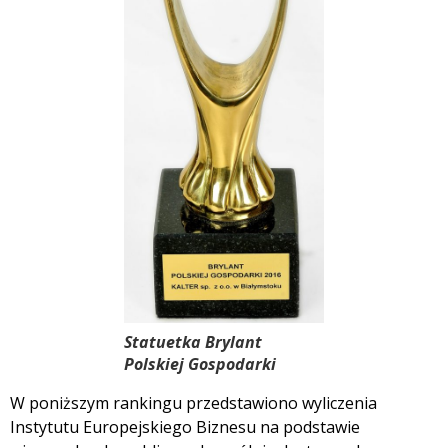
Statuetka Brylant
Polskiej Gospodarki
W poniższym rankingu przedstawiono wyliczenia
Instytutu Europejskiego Biznesu na podstawie