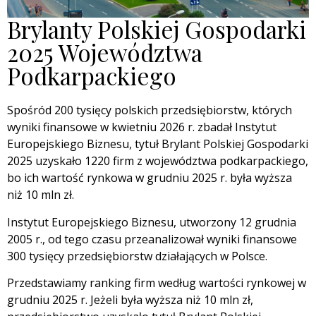
Brylanty Polskiej Gospodarki
2025 Województwa
Podkarpackiego
Spośród 200 tysięcy polskich przedsiębiorstw, których
wyniki finansowe w kwietniu 2026 r. zbadał Instytut
Europejskiego Biznesu, tytuł Brylant Polskiej Gospodarki
2025 uzyskało 1220 firm z województwa podkarpackiego,
bo ich wartość rynkowa w grudniu 2025 r. była wyższa
niż 10 mln zł.
Instytut Europejskiego Biznesu, utworzony 12 grudnia
2005 r., od tego czasu przeanalizował wyniki finansowe
300 tysięcy przedsiębiorstw działających w Polsce.
Przedstawiamy ranking firm według wartości rynkowej w
grudniu 2025 r. Jeżeli była wyższa niż 10 mln zł,