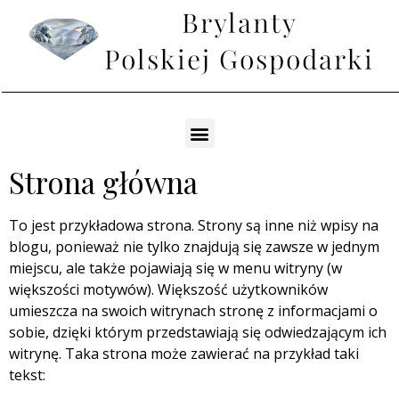
Strona główna
To jest przykładowa strona. Strony są inne niż wpisy na
blogu, ponieważ nie tylko znajdują się zawsze w jednym
miejscu, ale także pojawiają się w menu witryny (w
większości motywów). Większość użytkowników
umieszcza na swoich witrynach stronę z informacjami o
sobie, dzięki którym przedstawiają się odwiedzającym ich
witrynę. Taka strona może zawierać na przykład taki
tekst: