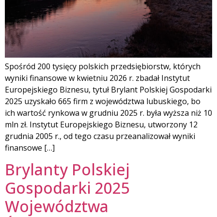
Spośród 200 tysięcy polskich przedsiębiorstw, których
wyniki finansowe w kwietniu 2026 r. zbadał Instytut
Europejskiego Biznesu, tytuł Brylant Polskiej Gospodarki
2025 uzyskało 665 firm z województwa lubuskiego, bo
ich wartość rynkowa w grudniu 2025 r. była wyższa niż 10
mln zł. Instytut Europejskiego Biznesu, utworzony 12
grudnia 2005 r., od tego czasu przeanalizował wyniki
finansowe […]
Brylanty Polskiej
Gospodarki 2025
Województwa