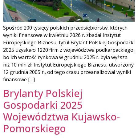
Spośród 200 tysięcy polskich przedsiębiorstw, których
wyniki finansowe w kwietniu 2026 r. zbadał Instytut
Europejskiego Biznesu, tytuł Brylant Polskiej Gospodarki
2025 uzyskało 1220 firm z województwa podkarpackiego,
bo ich wartość rynkowa w grudniu 2025 r. była wyższa
niż 10 mln zł. Instytut Europejskiego Biznesu, utworzony
12 grudnia 2005 r., od tego czasu przeanalizował wyniki
finansowe […]
Brylanty Polskiej
Gospodarki 2025
Województwa Kujawsko-
Pomorskiego