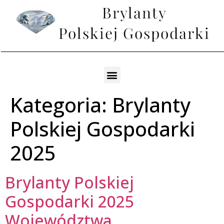
Kategoria:
Brylanty
Polskiej Gospodarki
2025
Brylanty Polskiej
Gospodarki 2025
Województwa