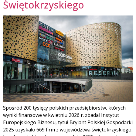
Świętokrzyskiego
Spośród 200 tysięcy polskich przedsiębiorstw, których
wyniki finansowe w kwietniu 2026 r. zbadał Instytut
Europejskiego Biznesu, tytuł Brylant Polskiej Gospodarki
2025 uzyskało 669 firm z województwa świętokrzyskiego,