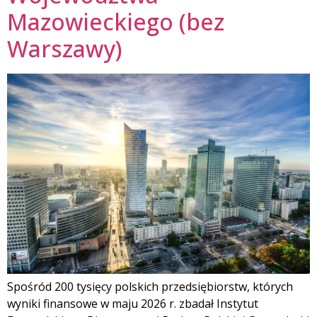
Mazowieckiego (bez
Warszawy)
Spośród 200 tysięcy polskich przedsiębiorstw, których
wyniki finansowe w maju 2026 r. zbadał Instytut