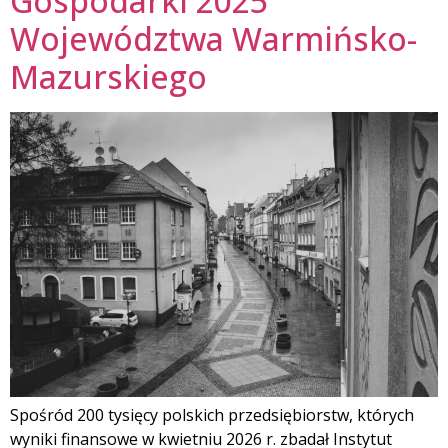
Gospodarki 2025
Województwa Warmińsko-
Mazurskiego
Spośród 200 tysięcy polskich przedsiębiorstw, których
wyniki finansowe w kwietniu 2026 r. zbadał Instytut