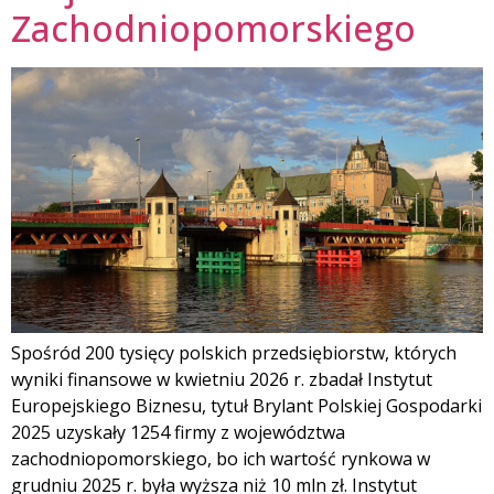
Zachodniopomorskiego
Spośród 200 tysięcy polskich przedsiębiorstw, których
wyniki finansowe w kwietniu 2026 r. zbadał Instytut
Europejskiego Biznesu, tytuł Brylant Polskiej Gospodarki
2025 uzyskały 1254 firmy z województwa
zachodniopomorskiego, bo ich wartość rynkowa w
grudniu 2025 r. była wyższa niż 10 mln zł. Instytut