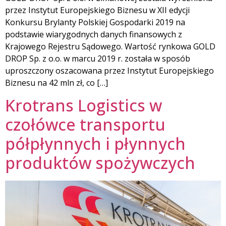
przez Instytut Europejskiego Biznesu w XII edycji
Konkursu Brylanty Polskiej Gospodarki 2019 na
podstawie wiarygodnych danych finansowych z
Krajowego Rejestru Sądowego. Wartość rynkowa GOLD
DROP Sp. z o.o. w marcu 2019 r. została w sposób
uproszczony oszacowana przez Instytut Europejskiego
Biznesu na 42 mln zł, co […]
Krotrans Logistics w
czołówce transportu
półpłynnych i płynnych
produktów spożywczych