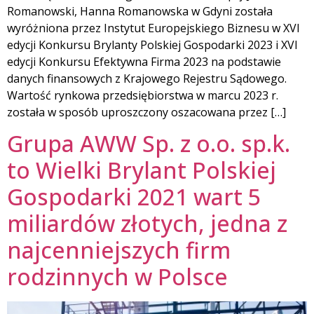
Romanowski, Hanna Romanowska w Gdyni została
wyróżniona przez Instytut Europejskiego Biznesu w XVI
edycji Konkursu Brylanty Polskiej Gospodarki 2023 i XVI
edycji Konkursu Efektywna Firma 2023 na podstawie
danych finansowych z Krajowego Rejestru Sądowego.
Wartość rynkowa przedsiębiorstwa w marcu 2023 r.
została w sposób uproszczony oszacowana przez […]
Grupa AWW Sp. z o.o. sp.k.
to Wielki Brylant Polskiej
Gospodarki 2021 wart 5
miliardów złotych, jedna z
najcenniejszych firm
rodzinnych w Polsce