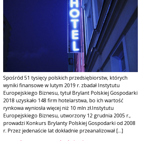
Spośród 51 tysięcy polskich przedsiębiorstw, których
wyniki finansowe w lutym 2019 r. zbadał Instytutu
Europejskiego Biznesu, tytuł Brylant Polskiej Gospodarki
2018 uzyskało 148 firm hotelarstwa, bo ich wartość
rynkowa wyniosła więcej niż 10 mln zł.Instytutu
Europejskiego Biznesu, utworzony 12 grudnia 2005 r.,
prowadzi Konkurs Brylanty Polskiej Gospodarki od 2008
r. Przez jedenaście lat dokładnie przeanalizował […]