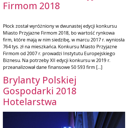
Firmom 2018
Płock został wyróżniony w dwunastej edycji konkursu
Miasto Przyjazne Firmom 2018, bo wartość rynkowa
firm, które mają w nim siedzibę, w marcu 2017 r. wyniosła
764 tys. zł na mieszkańca. Konkursu Miasto Przyjazne
Firmom od 2007 r. prowadzi Instytutu Europejskiego
Biznesu. Na potrzeby XII edycji konkursu w 2019 r.
przeanalizował dane finansowe 50 593 firm […]
Brylanty Polskiej
Gospodarki 2018
Hotelarstwa