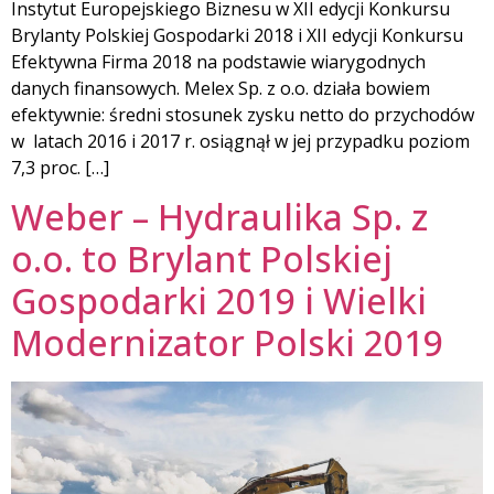
Instytut Europejskiego Biznesu w XII edycji Konkursu
Brylanty Polskiej Gospodarki 2018 i XII edycji Konkursu
Efektywna Firma 2018 na podstawie wiarygodnych
danych finansowych. Melex Sp. z o.o. działa bowiem
efektywnie: średni stosunek zysku netto do przychodów
w latach 2016 i 2017 r. osiągnął w jej przypadku poziom
7,3 proc. […]
Weber – Hydraulika Sp. z
o.o. to Brylant Polskiej
Gospodarki 2019 i Wielki
Modernizator Polski 2019