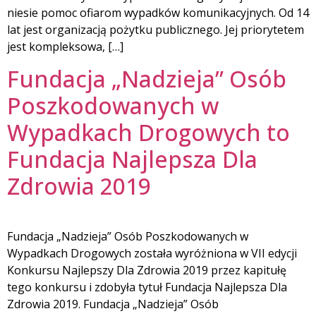
niesie pomoc ofiarom wypadków komunikacyjnych. Od 14
lat jest organizacją pożytku publicznego. Jej priorytetem
jest kompleksowa, […]
Fundacja „Nadzieja” Osób
Poszkodowanych w
Wypadkach Drogowych to
Fundacja Najlepsza Dla
Zdrowia 2019
Fundacja „Nadzieja” Osób Poszkodowanych w
Wypadkach Drogowych została wyróżniona w VII edycji
Konkursu Najlepszy Dla Zdrowia 2019 przez kapitułę
tego konkursu i zdobyła tytuł Fundacja Najlepsza Dla
Zdrowia 2019. Fundacja „Nadzieja” Osób