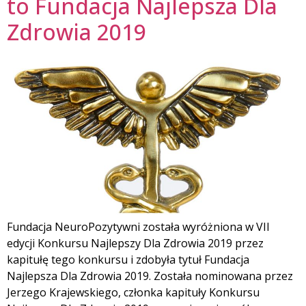
to Fundacja Najlepsza Dla
Zdrowia 2019
Fundacja NeuroPozytywni została wyróżniona w VII
edycji Konkursu Najlepszy Dla Zdrowia 2019 przez
kapitułę tego konkursu i zdobyła tytuł Fundacja
Najlepsza Dla Zdrowia 2019. Została nominowana przez
Jerzego Krajewskiego, członka kapituły Konkursu