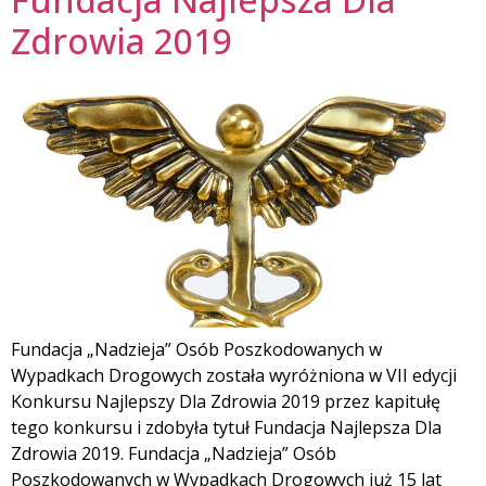
Zdrowia 2019
Fundacja „Nadzieja” Osób Poszkodowanych w
Wypadkach Drogowych została wyróżniona w VII edycji
Konkursu Najlepszy Dla Zdrowia 2019 przez kapitułę
tego konkursu i zdobyła tytuł Fundacja Najlepsza Dla
Zdrowia 2019. Fundacja „Nadzieja” Osób
Poszkodowanych w Wypadkach Drogowych już 15 lat